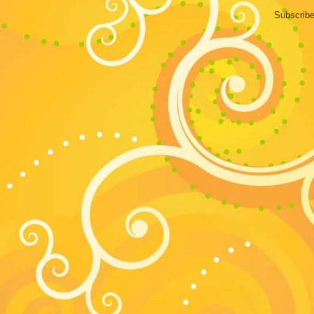
Subscribe