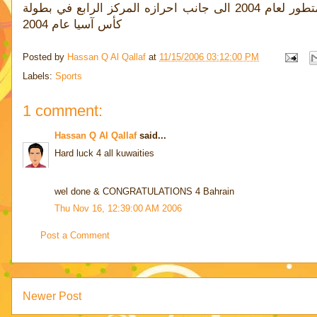
الانجازات التي حققها منتخب البحرين فهي حصوله على جائزة أكثر فريق متطور لعام 2004 الى جانب احرازه المركز الرابع في بطولة
كأس آسيا عام 2004
Posted by
Hassan Q Al Qallaf
at
11/15/2006 03:12:00 PM
Labels:
Sports
1 comment:
Hassan Q Al Qallaf
said...
Hard luck 4 all kuwaities
wel done & CONGRATULATIONS 4 Bahrain
Thu Nov 16, 12:39:00 AM 2006
Post a Comment
Newer Post