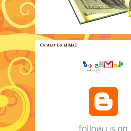
Contact Bo aHMaD