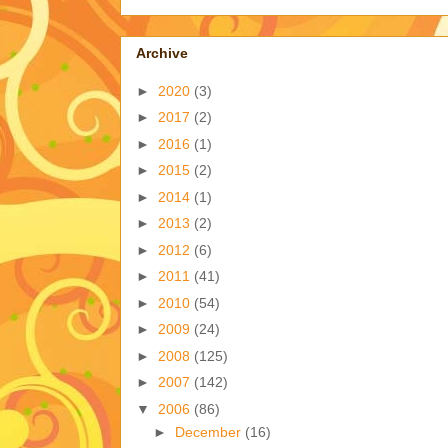
Archive
►
2020
(3)
►
2017
(2)
►
2016
(1)
►
2015
(2)
►
2014
(1)
►
2013
(2)
►
2012
(6)
►
2011
(41)
►
2010
(54)
►
2009
(24)
►
2008
(125)
►
2007
(142)
▼
2006
(86)
►
December
(16)