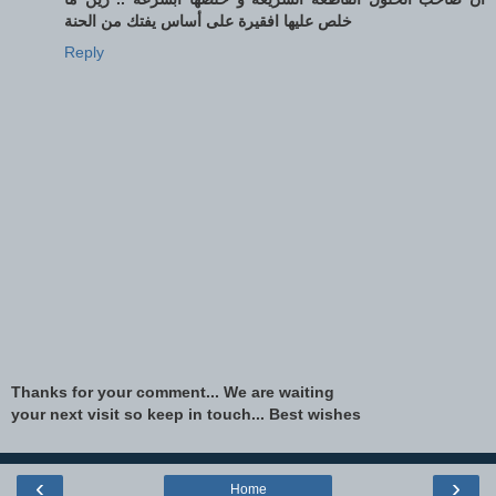
خلص عليها افقيرة على أساس يفتك من الحنة
Reply
Thanks for your comment... We are waiting
your next visit so keep in touch... Best wishes
‹
›
Home