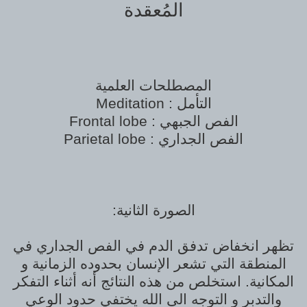
المُعقدة
المصطلحات العلمية
Meditation : التأمل
Frontal lobe : الفص الجبهي
Parietal lobe : الفص الجداري
:الصورة الثانية
تظهر انخفاض تدفق الدم في الفص الجداري في
المنطقة التي تشعر الإنسان بحدوده الزمانية و
المكانية. استخلص من هذه النتائج أنه أثناء التفكر
والتدبر و التوجه الى الله يختفي حدود الوعي