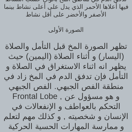
فيها أعلاها الأحمر الذي يدل على أعلى نشاط بينما
الأصفر والأخضر على أقل نشاط
الصورة الأولى
تظهر الصورة المخ قبل التأمل والصلاة
(اليسار) و أثناء الصلاة (اليمين) حيث
يظهر انه اثناء الاستغراق في الصلاة و
التأمل فإن تدفق الدم في المخ زاد في
منطقة الفص الجبهي. الفص الجبهي
Frontal Lobe , و هو مسؤول عن
التحكم بالعواطف و الإنفعالات في
الإنسان و شخصيته , و كذلك مهم لتعلم
و ممارسة المهارات الحسية الحركية